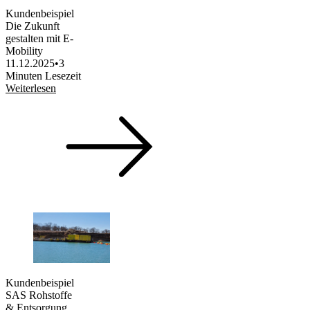
Kundenbeispiel
Die Zukunft
gestalten mit E-
Mobility
11.12.2025
•
3
Minuten Lesezeit
Weiterlesen
Kundenbeispiel
SAS Rohstoffe
& Entsorgung