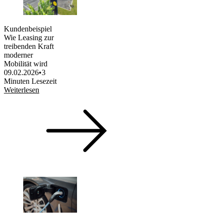
Kundenbeispiel
Wie Leasing zur
treibenden Kraft
moderner
Mobilität wird
09.02.2026
•
3
Minuten Lesezeit
Weiterlesen