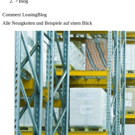
Blog
Commerz Leasing
Blog
Alle Neuigkeiten und Beispiele auf einen Blick