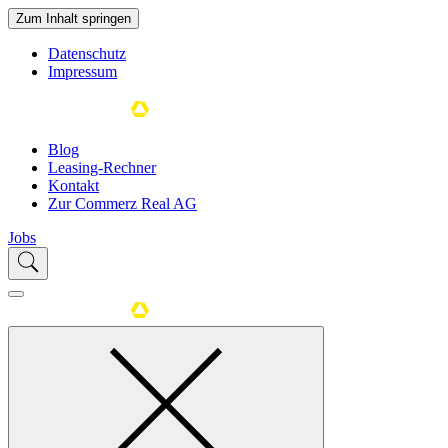
Zum Inhalt springen
Datenschutz
Impressum
Blog
Leasing-Rechner
Kontakt
Zur Commerz Real AG
Jobs