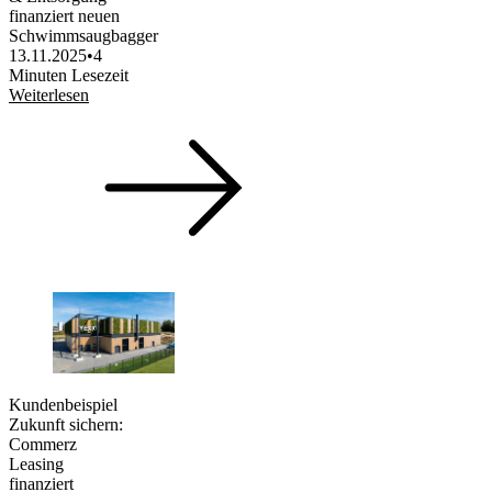
finanziert neuen
Schwimmsaugbagger
13.11.2025
•
4
Minuten Lesezeit
Weiterlesen
Kundenbeispiel
Zukunft sichern:
Commerz
Leasing
finanziert