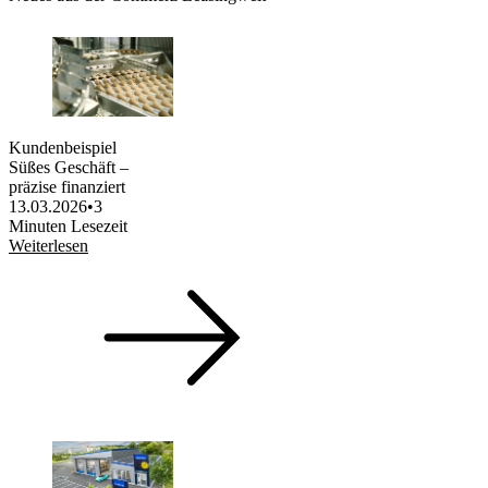
Kundenbeispiel
Süßes Geschäft –
präzise finanziert
13.03.2026
•
3
Minuten Lesezeit
Weiterlesen