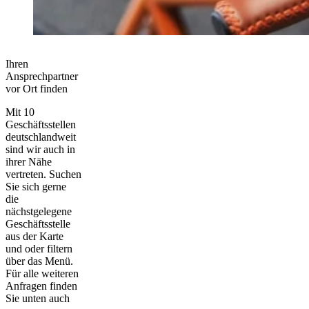
Ihren
Ansprechpartner
vor Ort finden
Mit 10
Geschäftsstellen
deutschlandweit
sind wir auch in
ihrer Nähe
vertreten. Suchen
Sie sich gerne
die
nächstgelegene
Geschäftsstelle
aus der Karte
und oder filtern
über das Menü.
Für alle weiteren
Anfragen finden
Sie unten auch