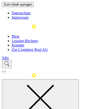
Zum Inhalt springen
Datenschutz
Impressum
Blog
Leasing-Rechner
Kontakt
Zur Commerz Real AG
Jobs