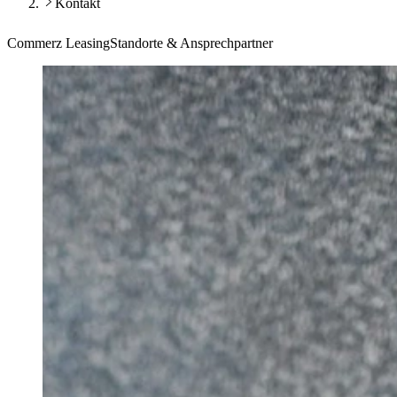
Kontakt
Commerz Leasing
Standorte & Ansprechpartner