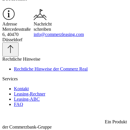
Adresse
Nachricht
Mercedesstraße
schreiben
6, 40470
info@commerzleasing.com
Düsseldorf
Rechtliche Hinweise
Rechtliche Hinweise der Commerz Real
Services
Kontakt
Leasing-Rechner
Leasing-ABC
FAQ
Ein Produkt
der Commerzbank-Gruppe