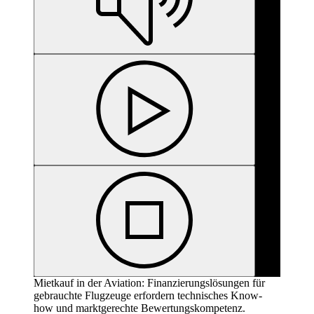
Mietkauf in der Aviation: Finanzierungslösungen für
gebrauchte Flugzeuge erfordern technisches Know-
how und marktgerechte Bewertungskompetenz.