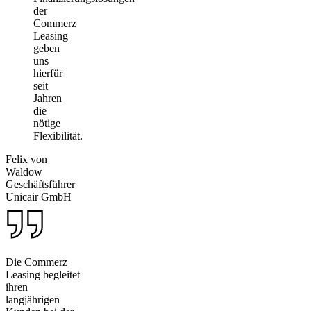
der
Commerz
Leasing
geben
uns
hierfür
seit
Jahren
die
nötige
Flexibilität.
Felix von
Waldow
Geschäftsführer
Unicair GmbH
Die Commerz
Leasing begleitet
ihren
langjährigen