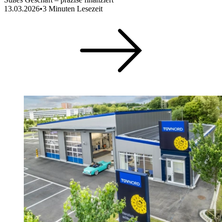
13.03.2026
•
3
Minuten Lesezeit