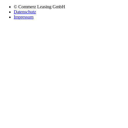
© Commerz Leasing GmbH
Datenschutz
Impressum