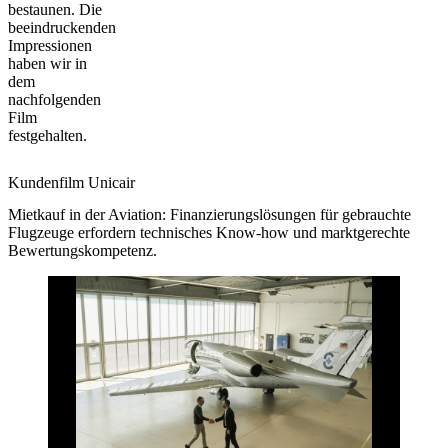
bestaunen. Die
beeindruckenden
Impressionen
haben wir in
dem
nachfolgenden
Film
festgehalten.
Kundenfilm Unicair
Mietkauf in der Aviation: Finanzierungslösungen für gebrauchte
Flugzeuge erfordern technisches Know-how und marktgerechte
Bewertungskompetenz.