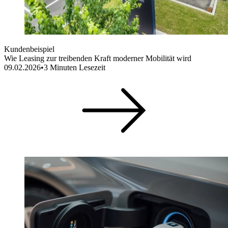
Kundenbeispiel
Wie Leasing zur treibenden Kraft moderner Mobilität wird
09.02.2026
•
3
Minuten Lesezeit