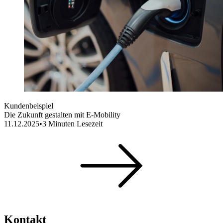
Kundenbeispiel
Die Zukunft gestalten mit E-Mobility
11.12.2025
•
3
Minuten Lesezeit
Kontakt