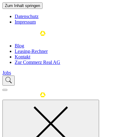
Zum Inhalt springen
Datenschutz
Impressum
Blog
Leasing-Rechner
Kontakt
Zur Commerz Real AG
Jobs