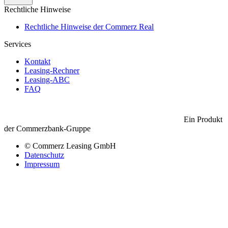
Rechtliche Hinweise
Rechtliche Hinweise der Commerz Real
Services
Kontakt
Leasing-Rechner
Leasing-ABC
FAQ
Ein Produkt
der Commerzbank-Gruppe
© Commerz Leasing GmbH
Datenschutz
Impressum