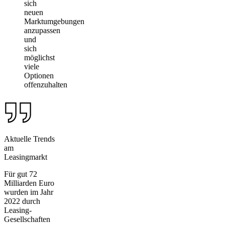
sich
neuen
Marktumgebungen
anzupassen
und
sich
möglichst
viele
Optionen
offenzuhalten
Aktuelle Trends
am
Leasingmarkt
Für gut 72
Milliarden Euro
wurden im Jahr
2022 durch
Leasing-
Gesellschaften