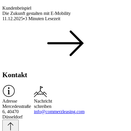
Kundenbeispiel
Die Zukunft gestalten mit E-Mobility
11.12.2025
•
3
Minuten Lesezeit
Kontakt
Adresse
Nachricht
Mercedesstraße
schreiben
6, 40470
info@commerzleasing.com
Düsseldorf