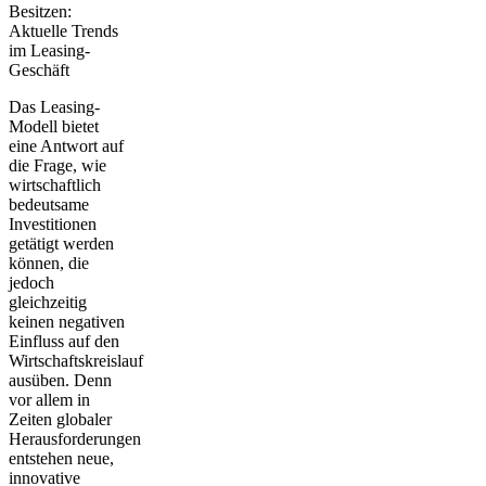
Besitzen:
Aktuelle Trends
im Leasing-
Geschäft
Das Leasing-
Modell bietet
eine Antwort auf
die Frage, wie
wirtschaftlich
bedeutsame
Investitionen
getätigt werden
können, die
jedoch
gleichzeitig
keinen negativen
Einfluss auf den
Wirtschaftskreislauf
ausüben. Denn
vor allem in
Zeiten globaler
Herausforderungen
entstehen neue,
innovative