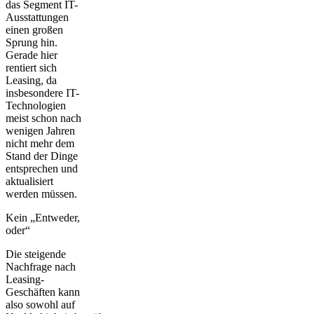
das Segment IT-
Ausstattungen
einen großen
Sprung hin.
Gerade hier
rentiert sich
Leasing, da
insbesondere IT-
Technologien
meist schon nach
wenigen Jahren
nicht mehr dem
Stand der Dinge
entsprechen und
aktualisiert
werden müssen.
Kein „Entweder,
oder“
Die steigende
Nachfrage nach
Leasing-
Geschäften kann
also sowohl auf