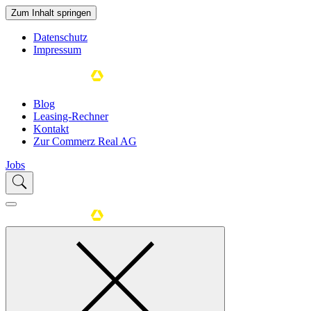
Zum Inhalt springen
Datenschutz
Impressum
Blog
Leasing-Rechner
Kontakt
Zur Commerz Real AG
Jobs