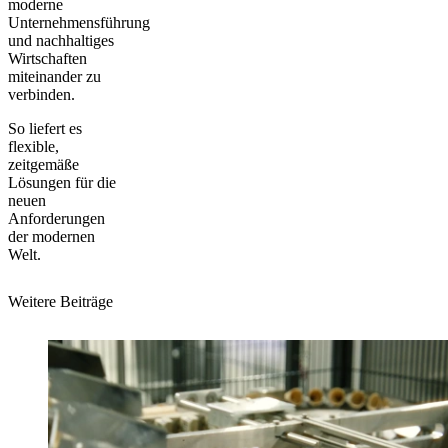
moderne
Unternehmensführung
und nachhaltiges
Wirtschaften
miteinander zu
verbinden.
So liefert es
flexible,
zeitgemäße
Lösungen
für die
neuen
Anforderungen
der modernen
Welt.
Weitere Beiträge