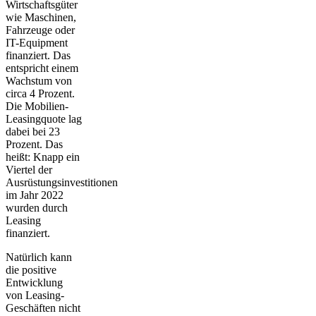
Wirtschaftsgüter
wie Maschinen,
Fahrzeuge oder
IT-Equipment
finanziert. Das
entspricht einem
Wachstum von
circa 4 Prozent
.
Die Mobilien-
Leasingquote lag
dabei bei 23
Prozent. Das
heißt: Knapp ein
Viertel der
Ausrüstungsinvestitionen
im Jahr 2022
wurden durch
Leasing
finanziert.
Natürlich kann
die positive
Entwicklung
von Leasing-
Geschäften nicht