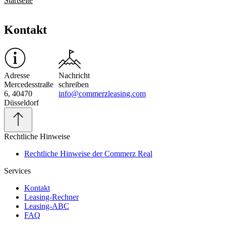
Startseite
Kontakt
Adresse
Nachricht
Mercedesstraße
schreiben
6, 40470
info@commerzleasing.com
Düsseldorf
Rechtliche Hinweise
Rechtliche Hinweise der Commerz Real
Services
Kontakt
Leasing-Rechner
Leasing-ABC
FAQ