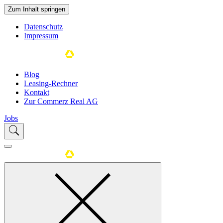
Zum Inhalt springen
Datenschutz
Impressum
Blog
Leasing-Rechner
Kontakt
Zur Commerz Real AG
Jobs