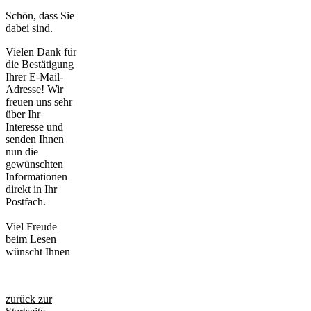
Schön, dass Sie
dabei sind.
Vielen Dank für
die Bestätigung
Ihrer E-Mail-
Adresse! Wir
freuen uns sehr
über Ihr
Interesse und
senden Ihnen
nun die
gewünschten
Informationen
direkt in Ihr
Postfach.
Viel Freude
beim Lesen
wünscht Ihnen
zurück zur