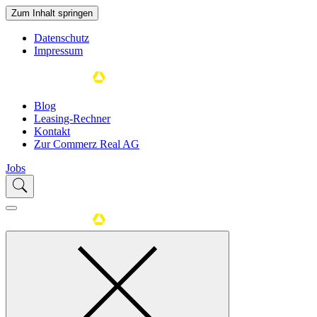
Zum Inhalt springen
Datenschutz
Impressum
Blog
Leasing-Rechner
Kontakt
Zur Commerz Real AG
Jobs