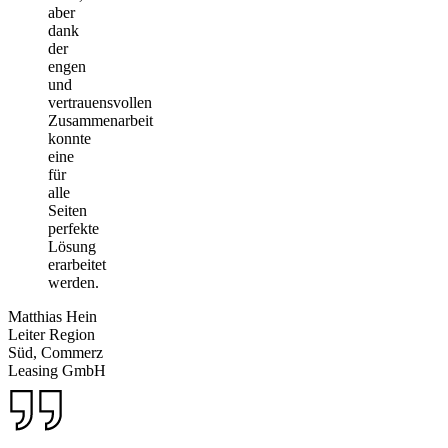
aber
dank
der
engen
und
vertrauensvollen
Zusammenarbeit
konnte
eine
für
alle
Seiten
perfekte
Lösung
erarbeitet
werden.
Matthias Hein
Leiter Region
Süd, Commerz
Leasing GmbH