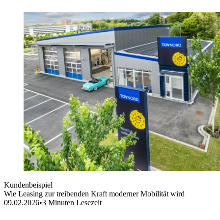
Kundenbeispiel
Wie Leasing zur treibenden Kraft moderner Mobilität wird
09.02.2026
•
3
Minuten Lesezeit