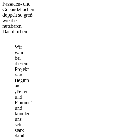
Fassaden- und
Gebäudeflächen
doppelt so groß
wie die
nutzbaren
Dachflächen.
Wir
waren
bei
diesem
Projekt
von
Beginn
an
‚Feuer
und
Flamme‘
und
konnten
uns
sehr
stark
damit