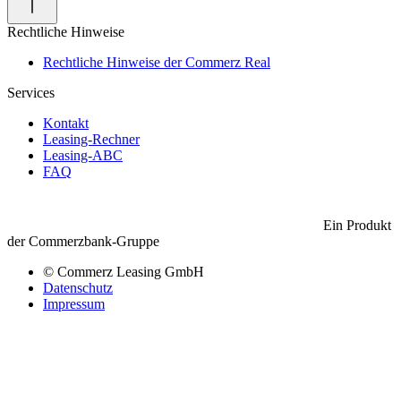
Rechtliche Hinweise
Rechtliche Hinweise der Commerz Real
Services
Kontakt
Leasing-Rechner
Leasing-ABC
FAQ
Ein Produkt
der Commerzbank-Gruppe
© Commerz Leasing GmbH
Datenschutz
Impressum