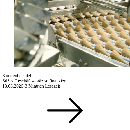
Kundenbeispiel
Süßes Geschäft – präzise finanziert
13.03.2026
•
3
Minuten Lesezeit