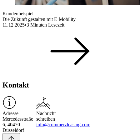
Kundenbeispiel
Die Zukunft gestalten mit E-Mobility
11.12.2025
•
3
Minuten Lesezeit
Kontakt
Adresse
Nachricht
Mercedesstraße
schreiben
6, 40470
info@commerzleasing.com
Düsseldorf